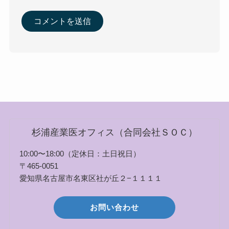
杉浦産業医オフィス（合同会社ＳＯＣ）
10:00〜18:00（定休日：土日祝日）
〒465-0051
愛知県名古屋市名東区社が丘２−１１１１
お問い合わせ