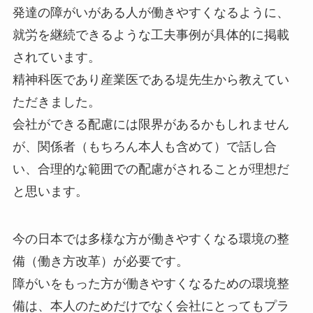
発達の障がいがある人が働きやすくなるように、
就労を継続できるような工夫事例が具体的に掲載
されています。
精神科医であり産業医である堤先生から教えてい
ただきました。
会社ができる配慮には限界があるかもしれません
が、関係者（もちろん本人も含めて）で話し合
い、合理的な範囲での配慮がされることが理想だ
と思います。
今の日本では多様な方が働きやすくなる環境の整
備（働き方改革）が必要です。
障がいをもった方が働きやすくなるための環境整
備は、本人のためだけでなく会社にとってもプラ