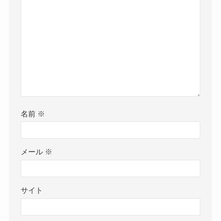
名前
※
メール
※
サイト