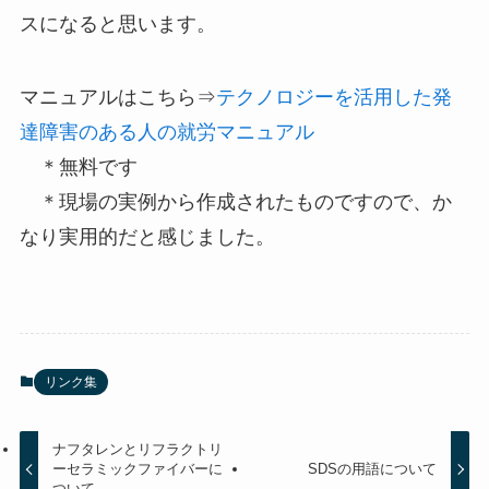
スになると思います。
マニュアルはこちら⇒
テクノロジーを活用した発
達障害のある人の就労マニュアル
＊無料です
＊現場の実例から作成されたものですので、か
なり実用的だと感じました。
リンク集
ナフタレンとリフラクトリ
ーセラミックファイバーに
SDSの用語について
ついて