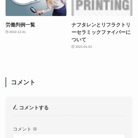
労働判例一覧
ナフタレンとリフラクトリ
ーセラミックファイバーに
2022-12-31
ついて
2021-01-01
コメント
コメントする
コメント
※