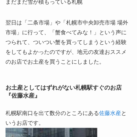
まだまだ雪が積もっている札幌
翌日は「二条市場」や「札幌市中央卸売市場 場外
市場」に行って、「蟹食べてみな！」という声に
つられて、ついつい蟹を買ってしまうという経験
をしてもよかったのですが、地元の友達おススメ
のお店でお土産を買うことにしました。
お土産としてはずれがない札幌駅すぐのお店
『佐藤水産』
札幌駅南口を出て数分のところにある
佐藤水産
と
いうお店です。