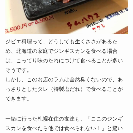
ジビエ料理って、どうしても生くささがあるた
め、北海道の家庭でジンギスカンを食べる場合
は、こってり味のたれにつけて食べることが多い
そうです。
しかし、このお店のラムは全然臭くないので、あ
っさりとしたタレ（特製塩だれ）で食べることが
できます。
一緒に行った札幌在住の友達も、「ここのジンギ
スカンを食べたら他では食べられない！」と驚い