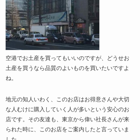
空港でお土産を買ってもいいのですが、どうせお
土産を買うなら品質のよいものを買いたいですよ
ね。
地元の知人いわく、このお店はお得意さんや大切
な人むけに購入していく人が多いという安心のお
店です。その友達も、東京から偉い社長さんが来
られた時に、このお店をご案内したと言っていま
した。