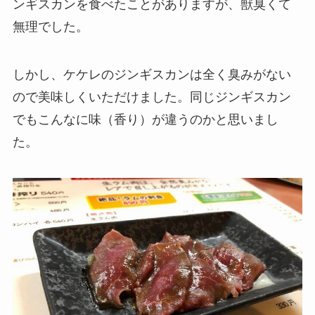
ンギスカンを食べたことがありますが、獣臭くて
無理でした。
しかし、ケケレのジンギスカンは全く臭みがない
ので美味しくいただけました。同じジンギスカン
でもこんなに味（香り）が違うのかと思いまし
た。