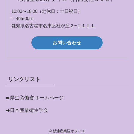
10:00〜18:00（定休日：土日祝日）
〒465-0051
愛知県名古屋市名東区社が丘２−１１１１
お問い合わせ
リンクリスト
➡️
厚生労働省 ホームページ
➡️
日本産業衛生学会
©
杉浦産業医オフィス