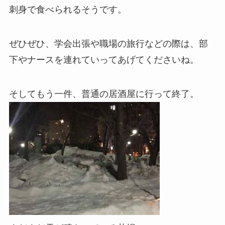
刺身で食べられるそうです。
ぜひぜひ、学会出張や職場の旅行などの際は、部
下やナースを連れていってあげてくださいね。
そしてもう一件、普通の居酒屋に行って終了。