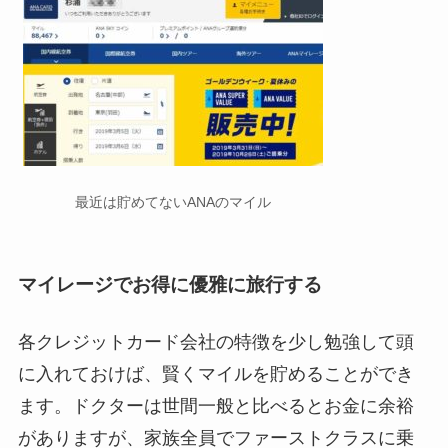
最近は貯めてないANAのマイル
マイレージでお得に優雅に旅行する
各クレジットカード会社の特徴を少し勉強して頭
に入れておけば、賢くマイルを貯めることができ
ます。ドクターは世間一般と比べるとお金に余裕
がありますが、家族全員でファーストクラスに乗