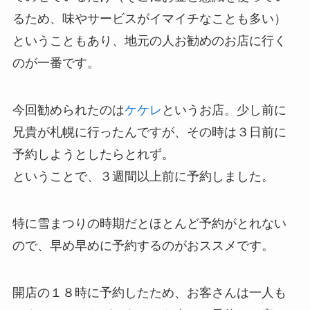
るため、味やサービスがイマイチなことも多い）
ということもあり、地元の人お勧めのお店に行く
のが一番です。
今回勧められたのは
ケケレ
というお店。少し前に
兄貴が札幌に行ったんですが、その時は３日前に
予約しようとしたらとれず。
ということで、３週間以上前に予約しました。
特に雪まつりの時期だとほとんど予約がとれない
ので、早め早めに予約するのがおススメです。
開店の１８時に予約したため、お客さんは一人も