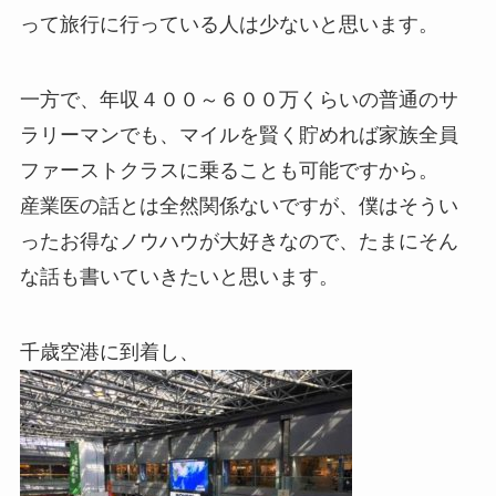
って旅行に行っている人は少ないと思います。
一方で、年収４００～６００万くらいの普通のサ
ラリーマンでも、マイルを賢く貯めれば家族全員
ファーストクラスに乗ることも可能ですから。
産業医の話とは全然関係ないですが、僕はそうい
ったお得なノウハウが大好きなので、たまにそん
な話も書いていきたいと思います。
千歳空港に到着し、