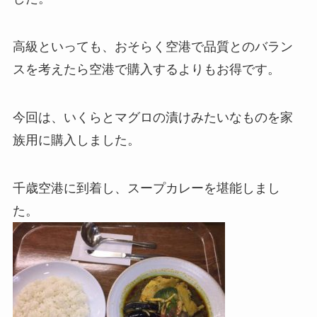
高級といっても、おそらく空港で品質とのバラン
スを考えたら空港で購入するよりもお得です。
今回は、いくらとマグロの漬けみたいなものを家
族用に購入しました。
千歳空港に到着し、スープカレーを堪能しまし
た。