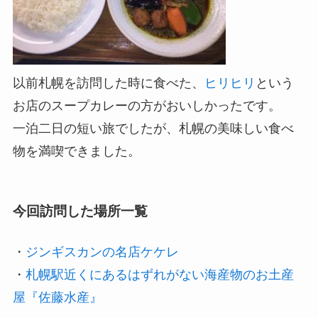
以前札幌を訪問した時に食べた、
ヒリヒリ
という
お店のスープカレーの方がおいしかったです。
一泊二日の短い旅でしたが、札幌の美味しい食べ
物を満喫できました。
今回訪問した場所一覧
・
ジンギスカンの名店ケケレ
・
札幌駅近くにあるはずれがない海産物のお土産
屋『佐藤水産』