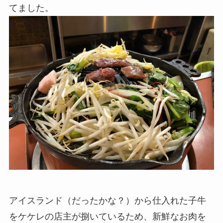
てました。
アイスランド（だったかな？）から仕入れた子牛
をケケレの店主が捌いているため、新鮮なお肉を