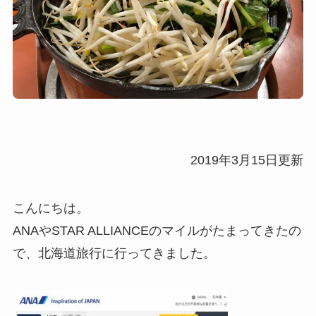
2019年3月15日更新
こんにちは。
ANAやSTAR ALLIANCEのマイルがたまってきたの
で、北海道旅行に行ってきました。