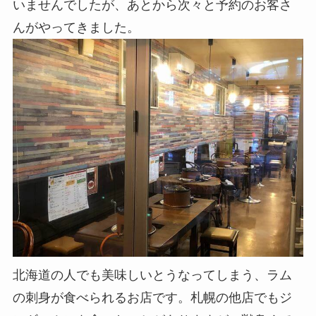
いませんでしたが、あとから次々と予約のお客さ
んがやってきました。
北海道の人でも美味しいとうなってしまう、ラム
の刺身が食べられるお店です。札幌の他店でもジ