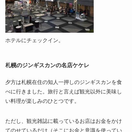
ホテルにチェックイン。
札幌のジンギスカンの名店ケケレ
夕方は札幌在住の知人一押しのジンギスカンを食
べに行きました。旅行と言えば観光以外に美味し
い料理が楽しみのひとつです。
ただし、観光雑誌に載っているお店はお金をかけ
てのせているだけ（そこにお金と意識を使ってい